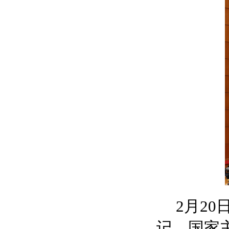
2月2
记、国家