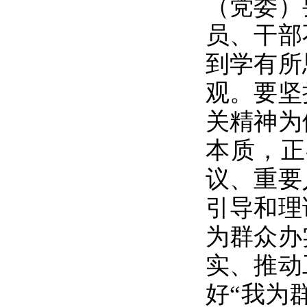
（党委）
员、干部
到学有所
观。要坚
关精神为
本质，正
议、重要
引导和理
为群众办
实、推动
好“我为