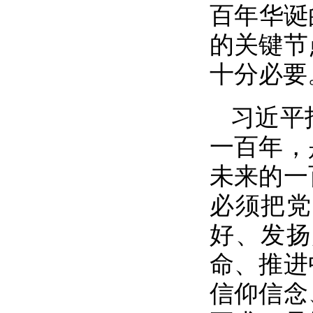
百年华诞
的关键节
十分必要
习近平
一百年，
未来的一
必须把党
好、发扬
命、推进
信仰信念