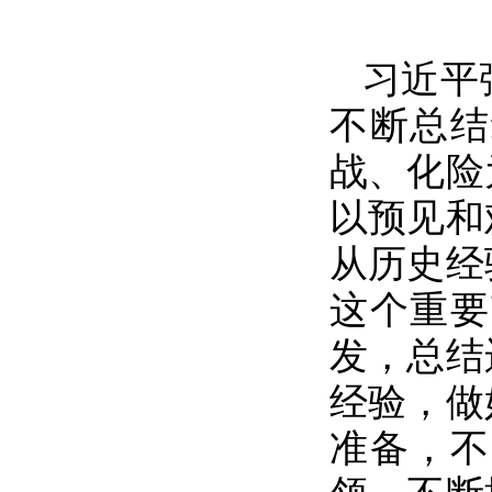
习近平
不断总结
战、化险
以预见和
从历史经
这个重要
发，总结
经验，做
准备，不