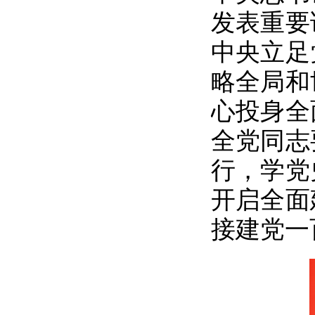
发表重要
中央立足
略全局和
心投身全
全党同志
行，学党
开启全面
接建党一