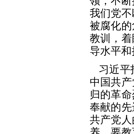
领，不断
我们党不
被腐化的
教训，着
导水平和
习近平
中国共产
归的革命
奉献的先
共产党人
养。要教