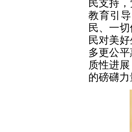
民支持，
教育引导
民、一切
民对美好
多更公平
质性进展
的磅礴力