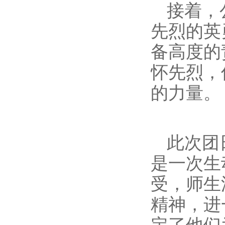
接着，
先烈的英
备高度的
怀先烈，
的力量。
此次团
是一次生
受，师生
精神，进