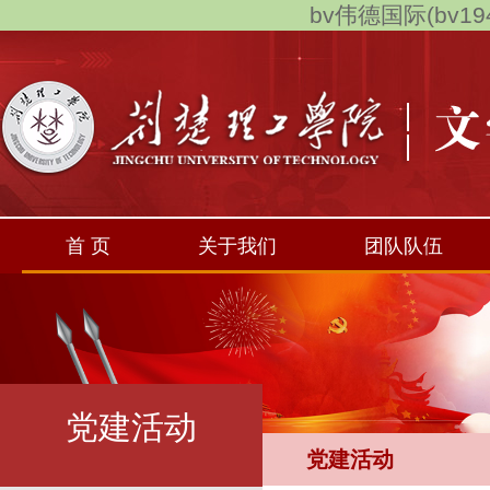
bv伟德国际(bv194
首 页
关于我们
团队队伍
党建活动
党建活动