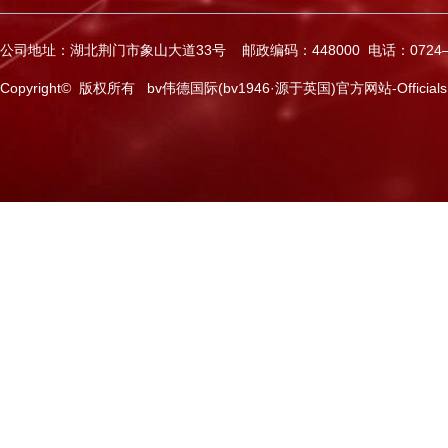
公司地址：湖北荆门市象山大道33号 邮政编码：448000 电话：0724—2
Copyright© 版权所有 bv伟德国际(bv1946·源于英国)官方网站-Officials Web