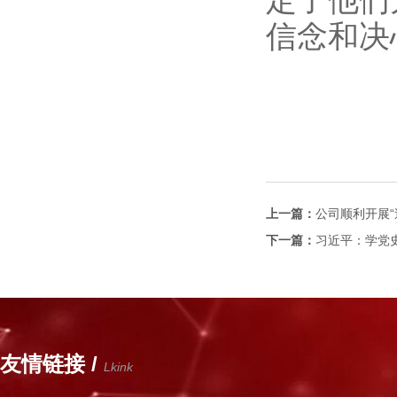
定了他们
信念和决
上一篇：
公司顺利开展
下一篇：
习近平：学党
友情链接 /
Lkink