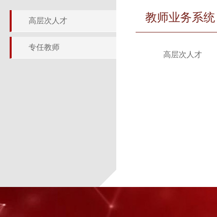
教师业务系统
高层次人才
专任教师
高层次人才