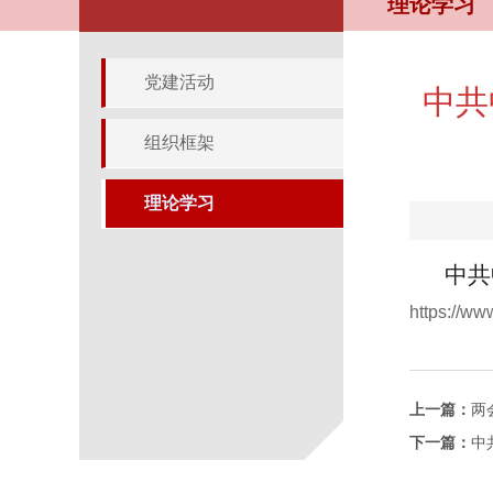
理论学习
党建活动
中共
组织框架
理论学习
中共
https://w
上一篇：
两
下一篇：
中