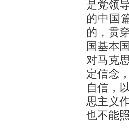
是党领
的中国
的，贯
国基本
对马克
定信念
自信，
思主义
也不能