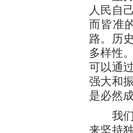
人民自
而皆准
路。历
多样性
可以通
强大和
是必然
我们党
来坚持