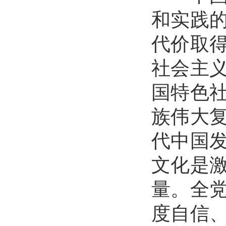
和实践
代价取
社会主
国特色
族伟大
代中国
文化是
量。全
度自信