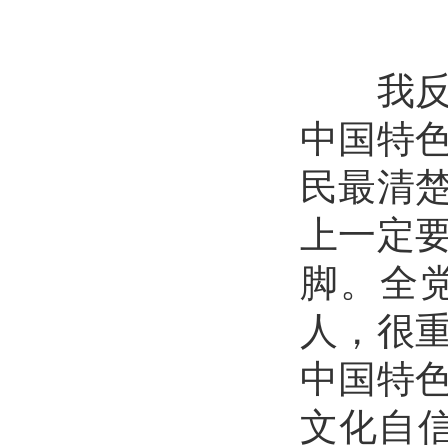
我反复
中国特
民最清
上一定
脚。全
人，很
中国特
文化自