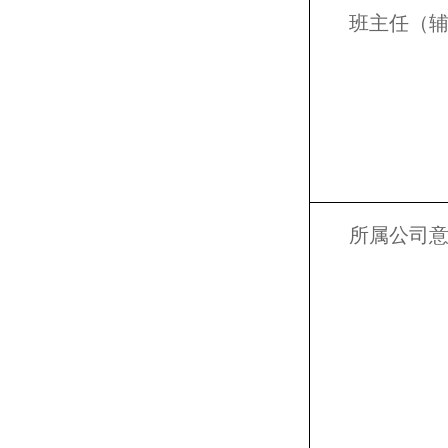
班主任（
所属公司