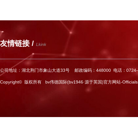
友情链接 /
Lkink
公司地址：湖北荆门市象山大道33号 邮政编码：448000 电话：0724—2
Copyright© 版权所有 bv伟德国际(bv1946·源于英国)官方网站-Officials Web