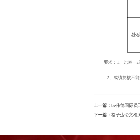
处
要求：
1
、此表一
2
、成绩复核不能
上一篇：
bv伟德国际员
下一篇：
格子达论文检