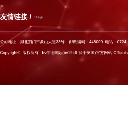
友情链接 /
Lkink
公司地址：湖北荆门市象山大道33号 邮政编码：448000 电话：0724—2
Copyright© 版权所有 bv伟德国际(bv1946·源于英国)官方网站-Officials Web