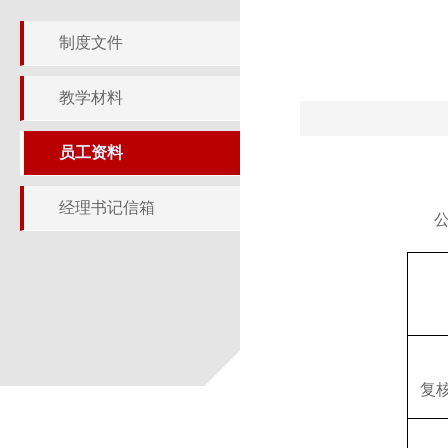
制度文件
教学材料
员工资料
经理书记信箱
复