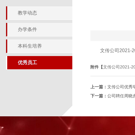
教学动态
办学条件
本科生培养
文传公司2021-
优秀员工
附件【
文传公司2021-2
上一篇：
文传公司优秀
下一篇：
公司聘任周晓虎