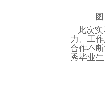
图
此次
实
力、工作
合作不断
秀毕业生