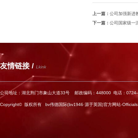
上一篇：
公司加强新进
下一篇：
公司国家级一
友情链接 /
Lkink
公司地址：湖北荆门市象山大道33号 邮政编码：448000 电话：0724—2
Copyright© 版权所有 bv伟德国际(bv1946·源于英国)官方网站-Officials Web