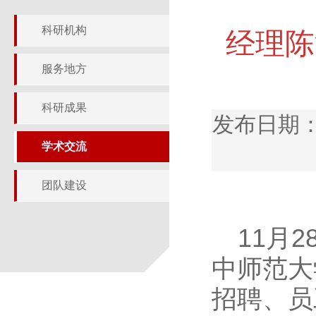
科研机构
经理陈
服务地方
科研成果
发布日期：
学术交流
团队建设
11月
中师范大
招聘、员