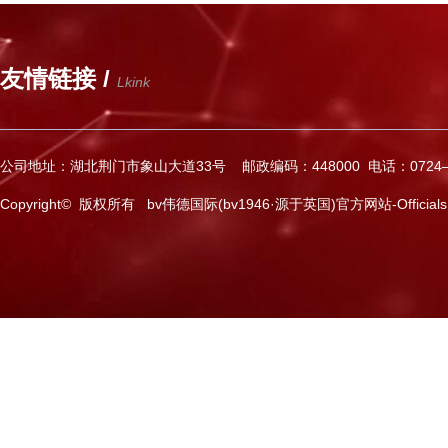
友情链接 /
Lkink
公司地址：湖北荆门市象山大道33号 邮政编码：448000 电话：0724—2
Copyright© 版权所有 bv伟德国际(bv1946·源于英国)官方网站-Officials Web