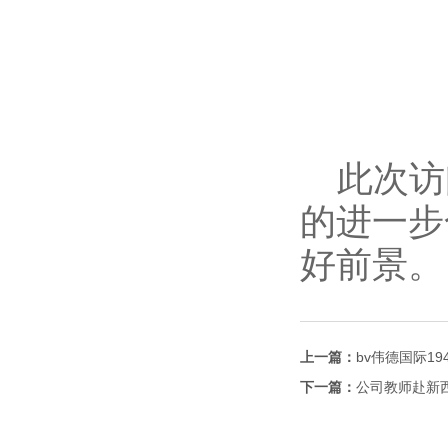
此次访
的进一步
好前景。
上一篇：
bv伟德国际1
下一篇：
公司教师赴新西