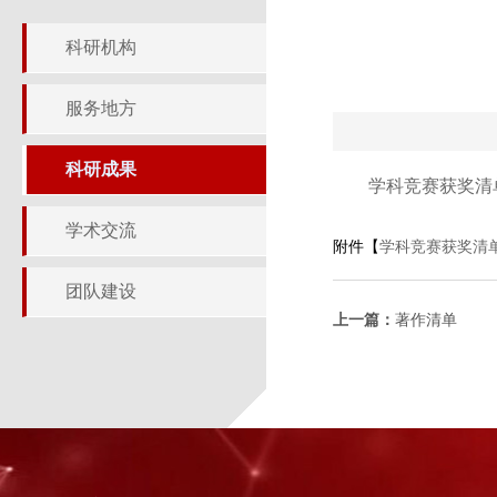
科研机构
服务地方
科研成果
学科竞赛获奖清
学术交流
附件【
学科竞赛获奖清单.
团队建设
上一篇：
著作清单