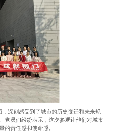
绍，深刻感受到了城市的历史变迁和未来规
。党员们纷纷表示，这次参观让他们对城市
量的责任感和使命感。