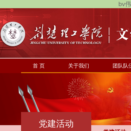
bv伟
首 页
关于我们
团队队
党建活动