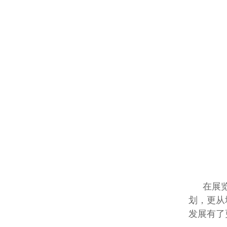
在展
划，更从
发展有了