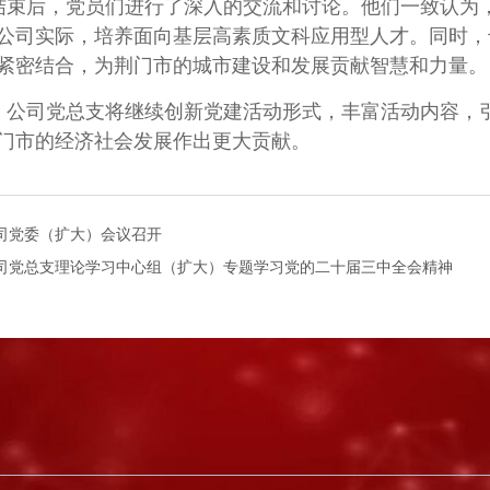
结束后，党员们进行了深入的交流和讨论。他们一致认为
公司实际，培养面向基层高素质文科应用型人才。同时，
紧密结合，为荆门市的城市建设和发展贡献智慧和力量。
，公司党总支将继续创新党建活动形式，丰富活动内容，
门市的经济社会发展作出更大贡献。
司党委（扩大）会议召开
司党总支理论学习中心组（扩大）专题学习党的二十届三中全会精神