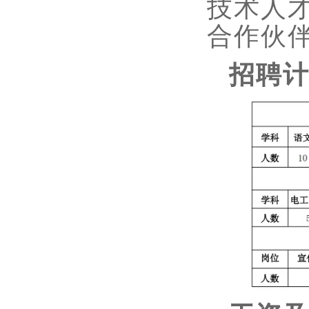
技术人
合作伙
招聘