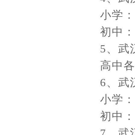
小学
初中
5、武
高中
6、武
小学
初中
7、武