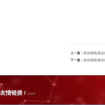
上一篇：
就业指南|就业
下一篇：
就业指南|就业
友情链接 /
Lkink