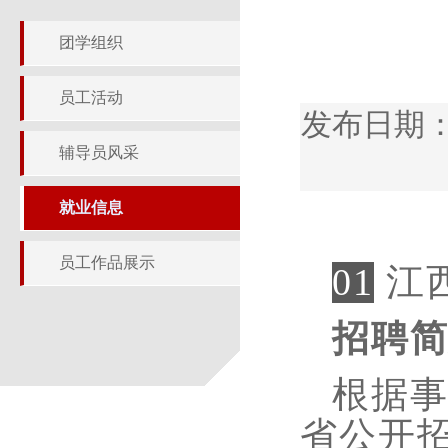
团学组织
员工活动
发布日期：
辅导员风采
就业信息
员工作品展示
01
江西
招聘
根据
省公开