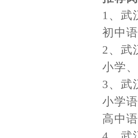
1、武
初中
2、武
小学
3、武
小学
高中
4、武