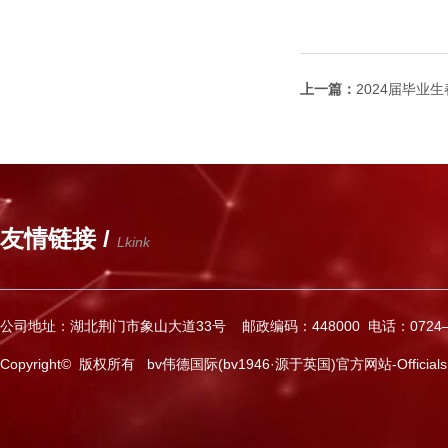
上一篇：
2024届毕业
友情链接 /
Lkink
公司地址：湖北荆门市象山大道33号 邮政编码：448000 电话：0724—2
Copyright© 版权所有 bv伟德国际(bv1946·源于英国)官方网站-Officials Web