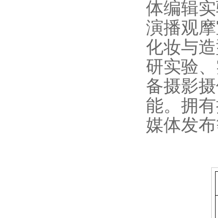
体编辑实
演播观摩
化妆与造
研实验、
备摄影摄
能。拥有
媒体发布