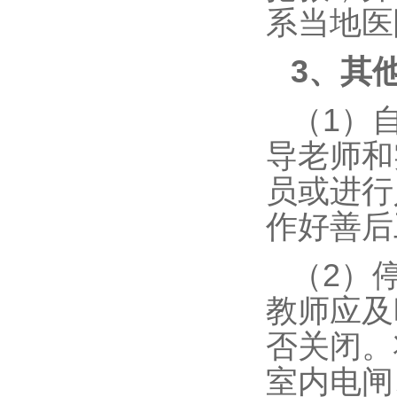
系当地医
3、其
（1）
导老师和
员或进行
作好善后
（2）
教师应及
否关闭。
室内电闸