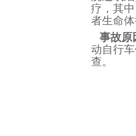
疗，其中
者生命体
事故原
动自行车
查。