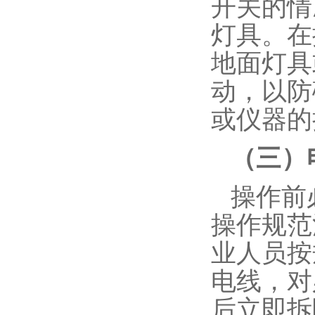
开关的情
灯具。在
地面灯具
动，以防
或仪器的
（三）
操作前
操作规范
业人员按
电线，对
后立即拆