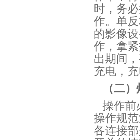
时，务必
作。单反
的影像设
作，拿紧
出期间，
充电，充
（二）
操作前
操作规范
各连接部