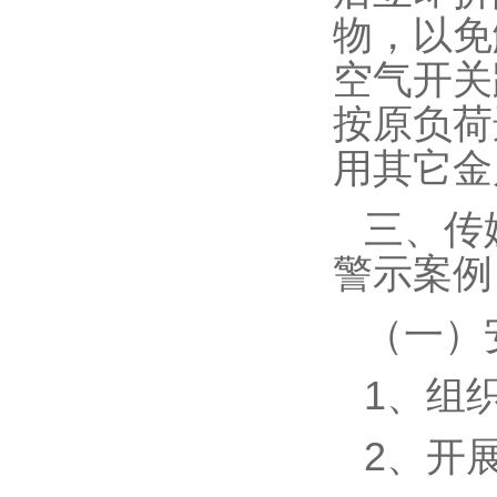
物，以免
空气开关
按原负荷
用其它金
三、传
警示案例
（一）
1、组
2、开