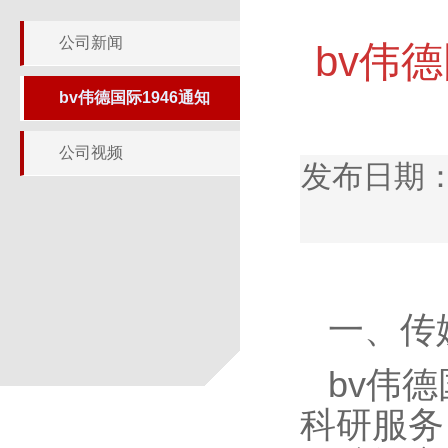
公司新闻
bv伟
bv伟德国际1946通知
公司视频
发布日期：
一、传
bv伟
科研服务