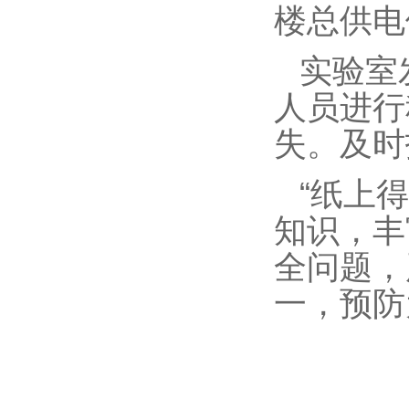
楼总供电
实验室
人员进行
失。及时
“纸上
知识，丰
全问题，
一，预防