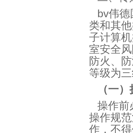
bv伟
类和其他
子计算机
室安全风
防火、防
等级为三
（一）
操作前
操作规范
作，不得