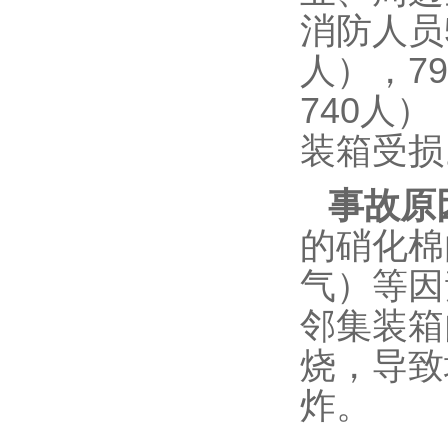
消防人员
人），7
740人）
装箱受损
事故原
的硝化棉
气）等因
邻集装箱
烧，导致
炸。