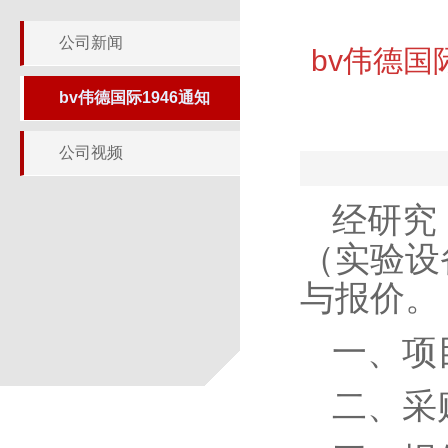
公司新闻
bv伟德国
bv伟德国际1946通知
公司视频
经研究，
（实验设
与报价。
一、项
二、采