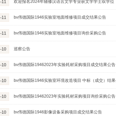
欢迎报名2024年辅修汉语言文学专业获文学学士双学位
-11
bv伟德国际1946实验室地面维修项目成交结果公告
-11
bv伟德国际1946实验室地面维修项目询价采购公告
-11
巡察公告
-10
bv伟德国际19462023年实验耗材采购项目成交结果公告
-10
bv伟德国际1946实验室环境改造项目 中标（成交）结
-10
bv伟德国际19462023年实验耗材采购项目询价采购公告
-10
bv伟德国际1946影像设备采购项目成交结果公告
-10